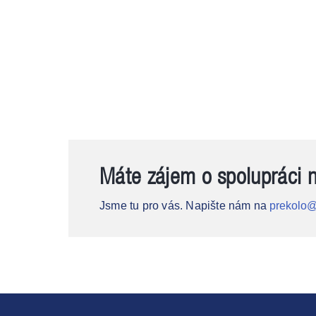
Máte zájem o spolupráci 
Jsme tu pro vás. Napište nám na
prekolo@