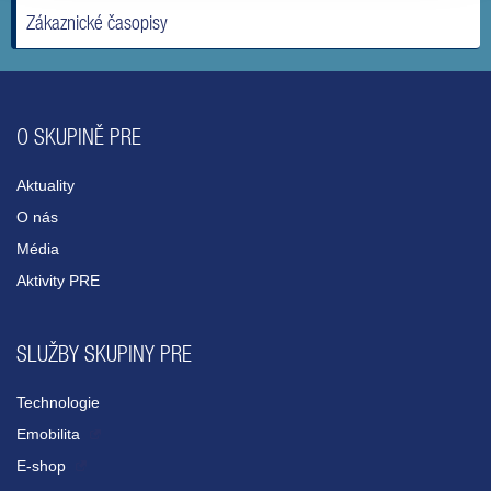
Zákaznické časopisy
O SKUPINĚ PRE
Aktuality
O nás
Média
Aktivity PRE
SLUŽBY SKUPINY PRE
Technologie
Emobilita
E-shop