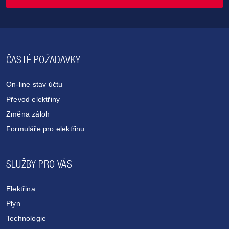
ČASTÉ POŽADAVKY
On-line stav účtu
Převod elektřiny
Změna záloh
Formuláře pro elektřinu
SLUŽBY PRO VÁS
Elektřina
Plyn
Technologie