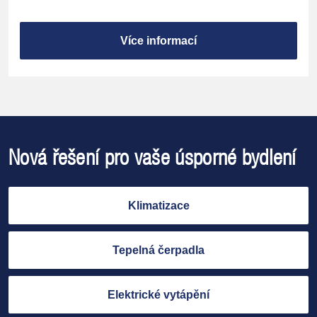
Více informací
Nová řešení pro vaše úsporné bydlení
Klimatizace
Tepelná čerpadla
Elektrické vytápění