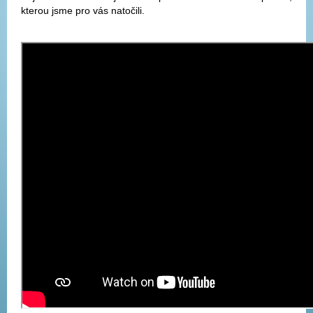
kterou jsme pro vás natočili.