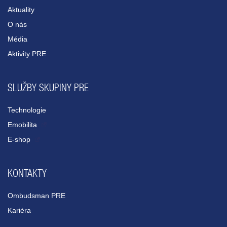
Aktuality
O nás
Média
Aktivity PRE
SLUŽBY SKUPINY PRE
Technologie
Emobilita
E-shop
KONTAKTY
Ombudsman PRE
Kariéra