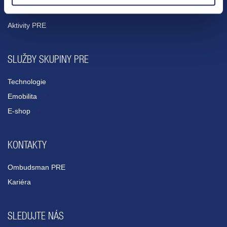
Média
Aktivity PRE
SLUŽBY SKUPINY PRE
Technologie
Emobilita
E-shop
KONTAKTY
Ombudsman PRE
Kariéra
SLEDUJTE NÁS