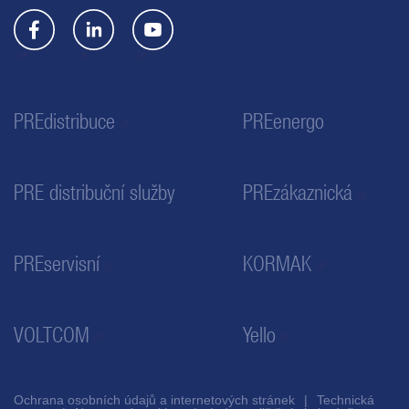
PREdistribuce
PREenergo
PRE distribuční služby
PREzákaznická
PREservisní
KORMAK
VOLTCOM
Yello
Ochrana osobních údajů a internetových stránek
Technická