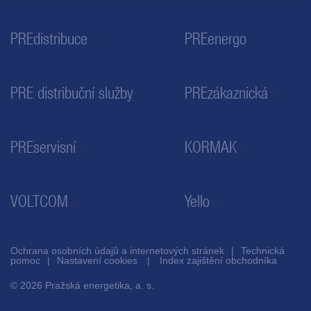
PREdistribuce
PREenergo
PRE distribuční služby
PREzákaznická
PREservisní
KORMAK
VOLTCOM
Yello
Ochrana osobních údajů a internetových stránek
Technická
pomoc
Nastavení cookies
Index zajištění obchodníka
© 2026 Pražská energetika, a. s.