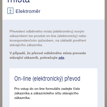
Elektroměr
Převedení odběrného místa (elektroměru) novým
zákazníkem lze provést on-line (elektronicky) nebo
korespondenčním způsobem, na základě pověření
stávajícího zákazníka.
V případě, že převod odběrného místa provede
stávající zákazník, pokračujte
zde
.
On-line (elektronický) převod
Pro vstup do on-line formuláře zadejte číslo
zákazníka a zákaznického účtu stávajícího
zákazníka.