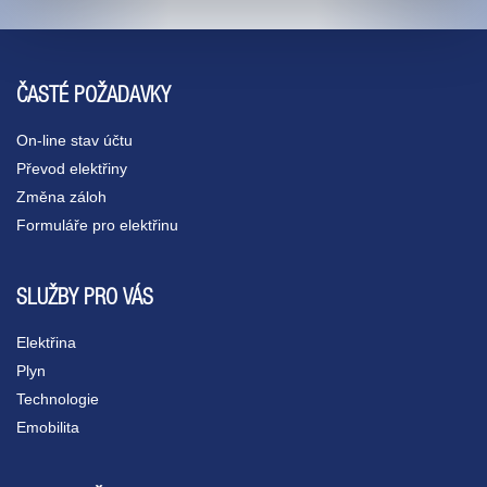
ČASTÉ POŽADAVKY
On-line stav účtu
Převod elektřiny
Změna záloh
Formuláře pro elektřinu
SLUŽBY PRO VÁS
Elektřina
Plyn
Technologie
Emobilita