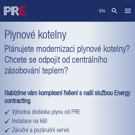
EN
Plynové kotelny
Plánujete modernizaci plynové kotelny?
Chcete se odpojit od centrálního
zásobování teplem?
Nabízíme vám komplexní řešení s naší službou Energy
contracting
Výhodná dodávka plynu od PRE
Instalace na klíč
Záruční a pozáruční servis