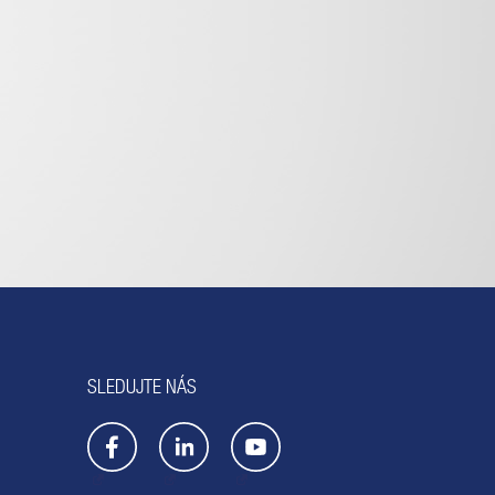
SLEDUJTE NÁS