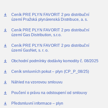
Ceník PRE PLYN FAVORIT 2 pro distribuční
území Pražská plynárenská Distribuce, a. s.
Ceník PRE PLYN FAVORIT 2 pro distribuční
území Gas Distribution, s.r.o.
Ceník PRE PLYN FAVORIT 2 pro distribuční
území GasNet, s. r. o.
Obchodní podmínky dodávky komodity č. 08/2025
Ceník smluvních pokut – plyn (CP_P_08/25)
Náhled na vzorovou smlouvu
Poučení o právu na odstoupení od smlouvy
Předsmluvní informace – plyn