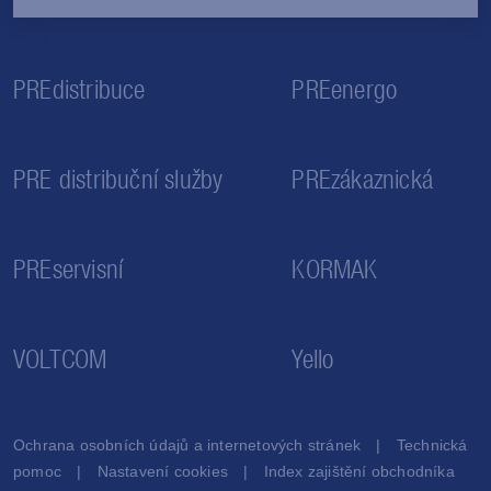
PREdistribuce
PREenergo
PRE distribuční služby
PREzákaznická
PREservisní
KORMAK
VOLTCOM
Yello
Ochrana osobních údajů a internetových stránek
Technická
pomoc
Nastavení cookies
Index zajištění obchodníka