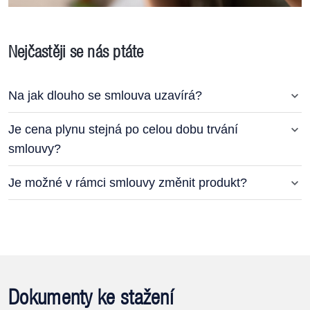
Nejčastěji se nás ptáte
Na jak dlouho se smlouva uzavírá?
Je cena plynu stejná po celou dobu trvání
smlouvy?
Je možné v rámci smlouvy změnit produkt?
Dokumenty ke stažení