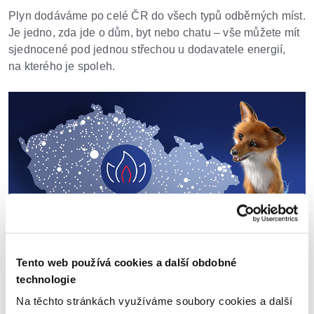
Plyn dodáváme po celé ČR do všech typů odběrných míst.
Je jedno, zda jde o dům, byt nebo chatu – vše můžete mít
sjednocené pod jednou střechou u dodavatele energií,
na kterého je spoleh.
Tento web používá cookies a další obdobné
technologie
Kvalitní zákaznický servis
Na těchto stránkách využíváme soubory cookies a další