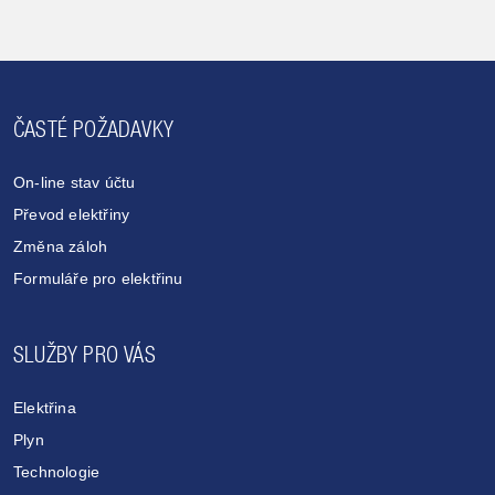
ČASTÉ POŽADAVKY
On-line stav účtu
Převod elektřiny
Změna záloh
Formuláře pro elektřinu
SLUŽBY PRO VÁS
Elektřina
Plyn
Technologie