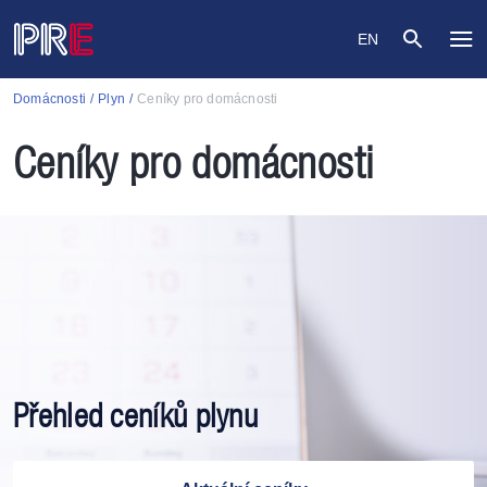
EN
Domácnosti
Plyn
Ceníky pro domácnosti
Ceníky pro domácnosti
Přehled ceníků plynu