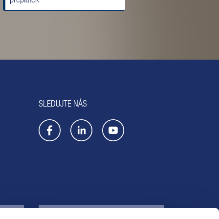
SLEDUJTE NÁS