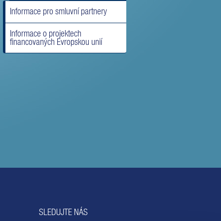
Informace pro smluvní partnery
Informace o projektech
financovaných Evropskou unií
SLEDUJTE NÁS