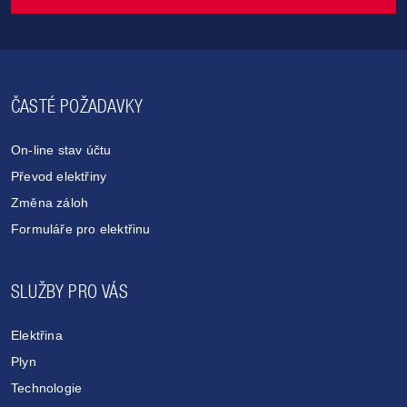
ČASTÉ POŽADAVKY
On-line stav účtu
Převod elektřiny
Změna záloh
Formuláře pro elektřinu
SLUŽBY PRO VÁS
Elektřina
Plyn
Technologie