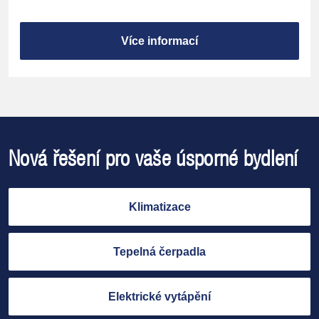
Více informací
Nová řešení pro vaše úsporné bydlení
Klimatizace
Tepelná čerpadla
Elektrické vytápění