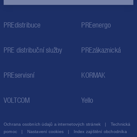
PREdistribuce
PREenergo
PRE distribuční služby
PREzákaznická
PREservisní
KORMAK
VOLTCOM
Yello
Ochrana osobních údajů a internetových stránek
Technická
pomoc
Nastavení cookies
Index zajištění obchodníka