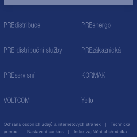
PREdistribuce
PREenergo
PRE distribuční služby
PREzákaznická
PREservisní
KORMAK
VOLTCOM
Yello
Ochrana osobních údajů a internetových stránek
Technická
pomoc
Nastavení cookies
Index zajištění obchodníka