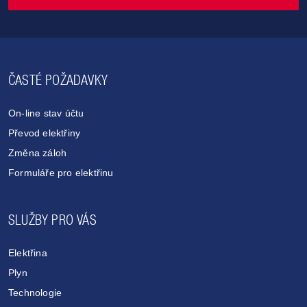
ČASTÉ POŽADAVKY
On-line stav účtu
Převod elektřiny
Změna záloh
Formuláře pro elektřinu
SLUŽBY PRO VÁS
Elektřina
Plyn
Technologie