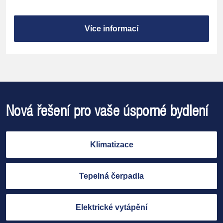
Více informací
Nová řešení pro vaše úsporné bydlení
Klimatizace
Tepelná čerpadla
Elektrické vytápění