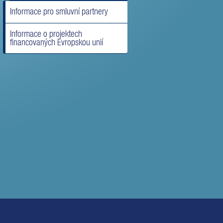
Informace pro smluvní partnery
Informace o projektech
financovaných Evropskou unií