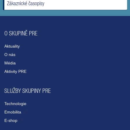
Zákaznické časopisy
O SKUPINĚ PRE
Aktuality
O nás
Média
Aktivity PRE
SLUŽBY SKUPINY PRE
Technologie
Emobilita
E-shop