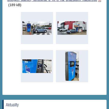
(189 kB)
Aktuality