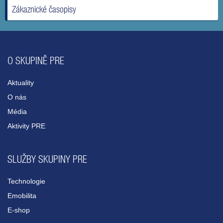
Zákaznické časopisy
O SKUPINĚ PRE
Aktuality
O nás
Média
Aktivity PRE
SLUŽBY SKUPINY PRE
Technologie
Emobilita
E-shop